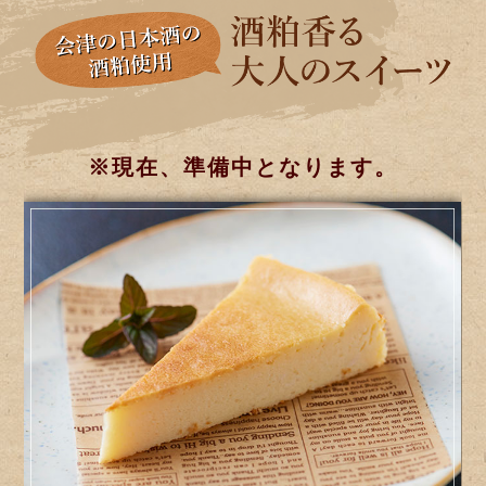
※現在、準備中となります。