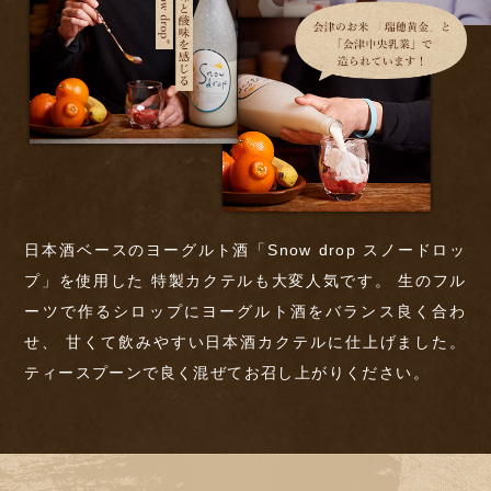
日本酒ベースのヨーグルト酒「Snow drop スノードロッ
プ」を使用した
特製カクテルも大変人気です。
生のフル
ーツで作るシロップにヨーグルト酒をバランス良く合わ
せ、
甘くて飲みやすい日本酒カクテルに仕上げました。
ティースプーンで良く混ぜてお召し上がりください。