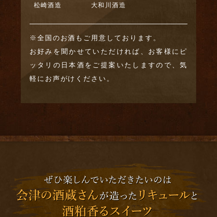
松崎酒造
大和川酒造
※全国のお酒もご用意しております。
お好みを聞かせていただければ、お客様にピ
ッタリの日本酒をご提案いたしますので、気
軽にお声がけください。