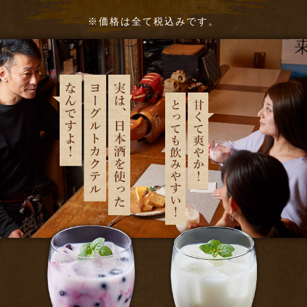
※価格は全て税込みです。