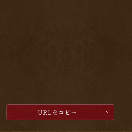
URLをコピー