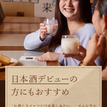
「お酒とスイーツだけを楽しみたい」。そんな方も