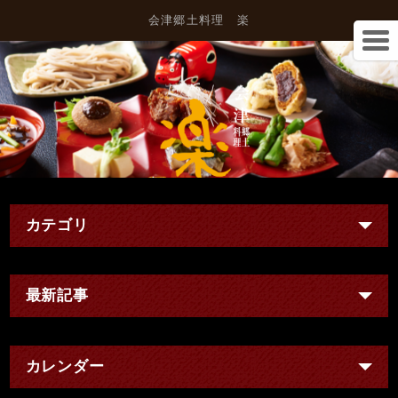
会津郷土料理 楽
カテゴリ
最新記事
カレンダー