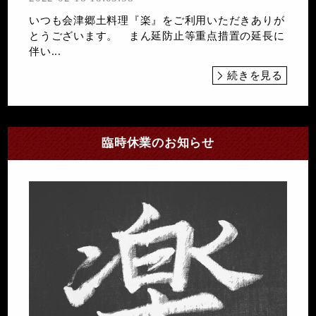
いつも会津郷土料理『楽』をご利用いただきありが
とうございます。 まん延防止等重点措置の延長に
伴い...
続きを見る
臨時休業のお知らせ