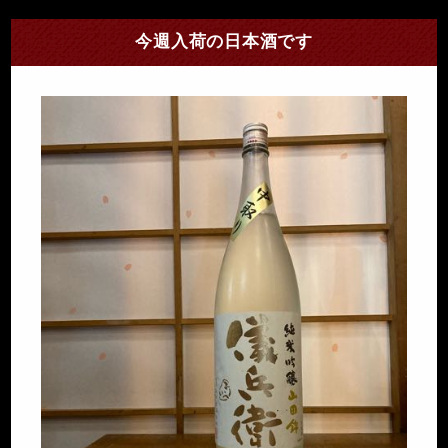
今週入荷の日本酒です