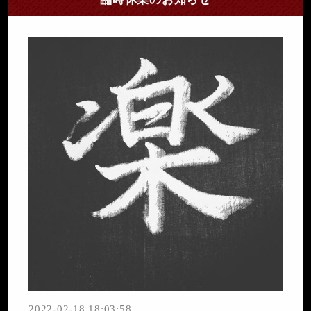
2022-02-18 18:03:58