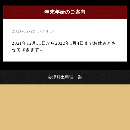
年末年始のご案内
2021-12-29 17:44:14
2021年12月31日から2022年1月4日までお休みとさ
せて頂きます♫
会津郷土料理 楽