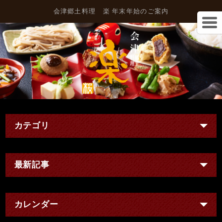
会津郷土料理 楽 年末年始のご案内
カテゴリ
最新記事
カレンダー