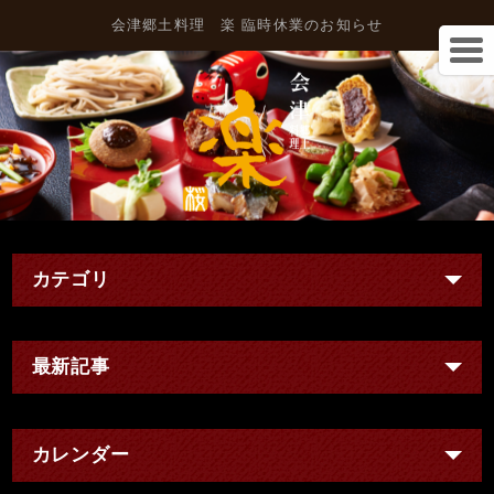
会津郷土料理 楽 臨時休業のお知らせ
カテゴリ
最新記事
カレンダー